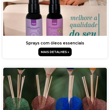
Sprays com óleos essenciais
MAIS DETALHES »