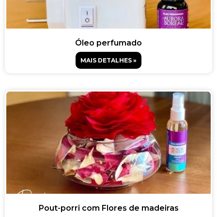
Óleo perfumado
MAIS DETALHES »
Pout-porri com Flores de madeiras