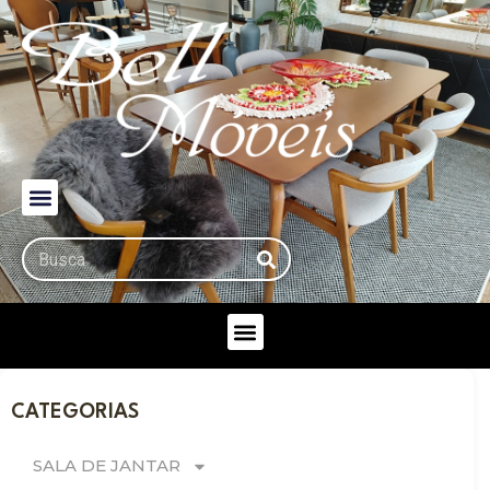
CATEGORIAS
SALA DE JANTAR