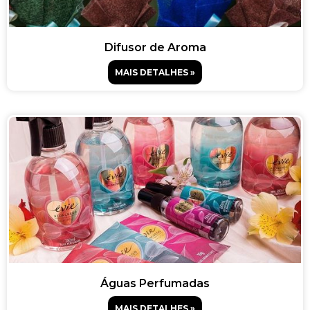
Difusor de Aroma
MAIS DETALHES »
Águas Perfumadas
MAIS DETALHES »