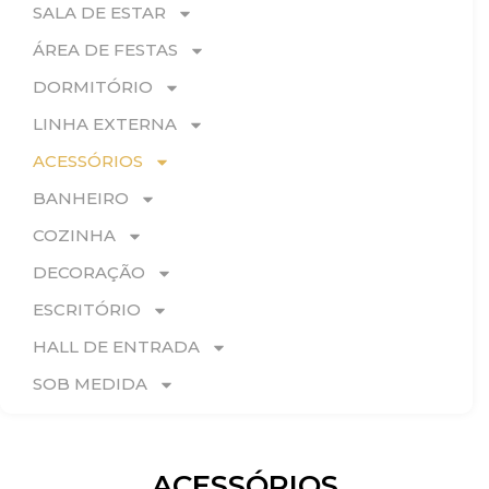
SALA DE ESTAR
ÁREA DE FESTAS
DORMITÓRIO
LINHA EXTERNA
ACESSÓRIOS
BANHEIRO
COZINHA
DECORAÇÃO
ESCRITÓRIO
HALL DE ENTRADA
SOB MEDIDA
ACESSÓRIOS