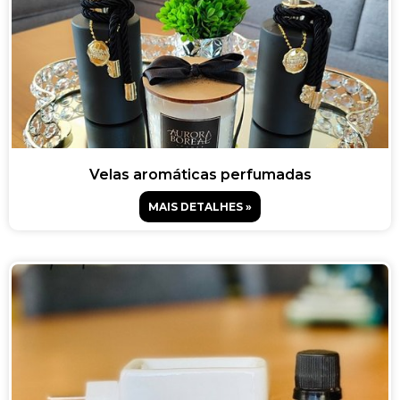
Velas aromáticas perfumadas
MAIS DETALHES »