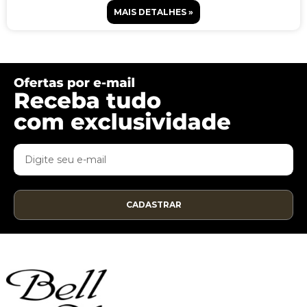
MAIS DETALHES »
CADASTRAR