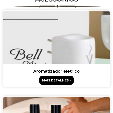
Aromatizador elétrico
MAIS DETALHES »