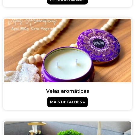
Velas aromáticas
MAIS DETALHES »