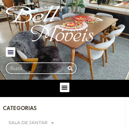
CATEGORIAS
SALA DE JANTAR