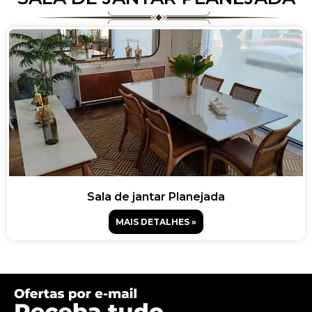
Sala de jantar Planejada
MAIS DETALHES »