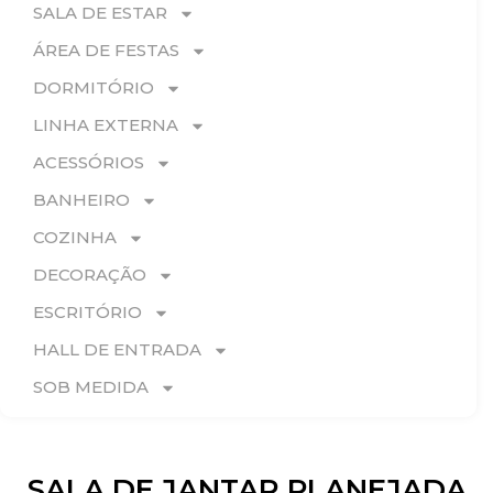
SALA DE ESTAR
ÁREA DE FESTAS
DORMITÓRIO
LINHA EXTERNA
ACESSÓRIOS
BANHEIRO
COZINHA
DECORAÇÃO
ESCRITÓRIO
HALL DE ENTRADA
SOB MEDIDA
SALA DE JANTAR PLANEJADA