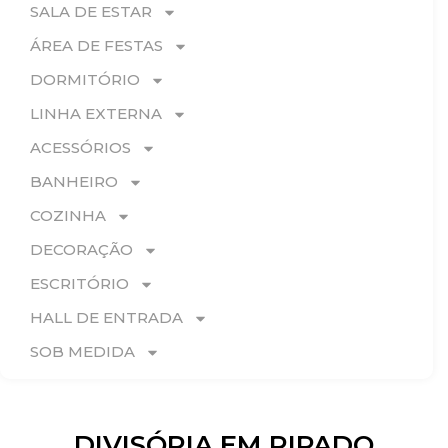
SALA DE ESTAR
ÁREA DE FESTAS
DORMITÓRIO
LINHA EXTERNA
ACESSÓRIOS
BANHEIRO
COZINHA
DECORAÇÃO
ESCRITÓRIO
HALL DE ENTRADA
SOB MEDIDA
DIVISÓRIA EM RIPADO