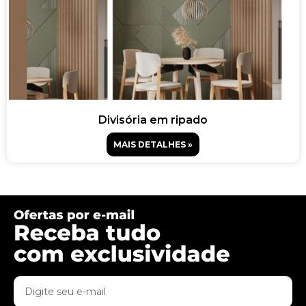
Divisória em ripado
MAIS DETALHES »