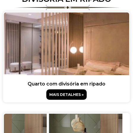
Quarto com divisória em ripado
MAIS DETALHES »