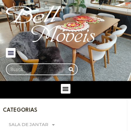
CATEGORIAS
SALA DE JANTAR