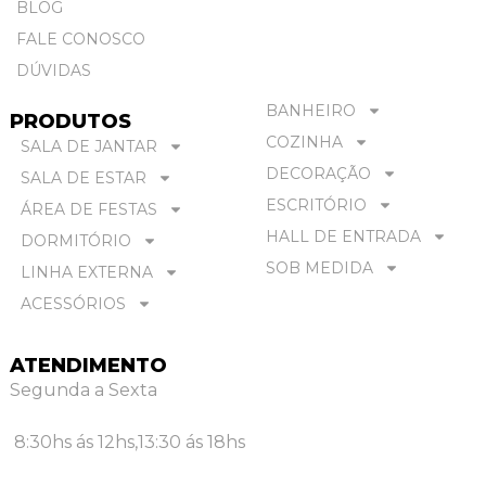
BLOG
FALE CONOSCO
DÚVIDAS
BANHEIRO
PRODUTOS
COZINHA
SALA DE JANTAR
DECORAÇÃO
SALA DE ESTAR
ESCRITÓRIO
ÁREA DE FESTAS
HALL DE ENTRADA
DORMITÓRIO
SOB MEDIDA
LINHA EXTERNA
ACESSÓRIOS
ATENDIMENTO
Segunda a Sexta
8:30hs ás 12hs,
13:30 ás 18hs