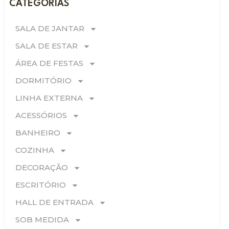
CATEGORIAS
SALA DE JANTAR
SALA DE ESTAR
ÁREA DE FESTAS
DORMITÓRIO
LINHA EXTERNA
ACESSÓRIOS
BANHEIRO
COZINHA
DECORAÇÃO
ESCRITÓRIO
HALL DE ENTRADA
SOB MEDIDA