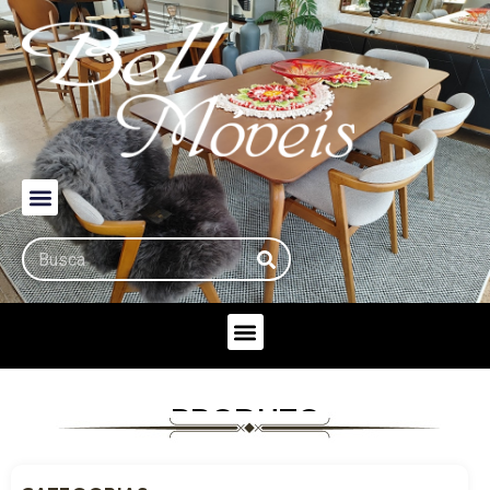
PRODUTO