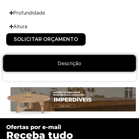
Profundidade
Altura
SOLICITAR ORÇAMENTO
Descrição