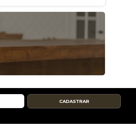
CADASTRAR