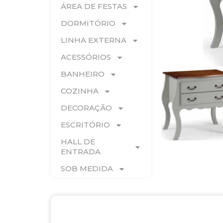
ÁREA DE FESTAS
DORMITÓRIO
LINHA EXTERNA
ACESSÓRIOS
BANHEIRO
COZINHA
DECORAÇÃO
ESCRITÓRIO
HALL DE
ENTRADA
SOB MEDIDA