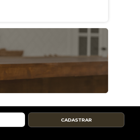
CADASTRAR