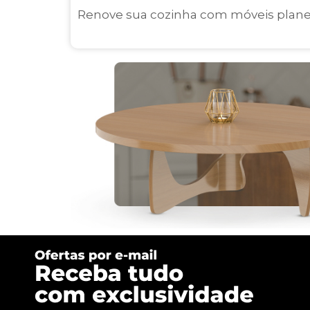
Renove sua cozinha com móveis planeja