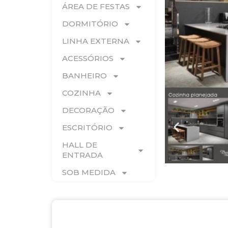
ÁREA DE FESTAS
DORMITÓRIO
LINHA EXTERNA
ACESSÓRIOS
BANHEIRO
COZINHA
DECORAÇÃO
ESCRITÓRIO
HALL DE
ENTRADA
SOB MEDIDA