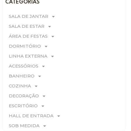
CATEGORIAS
SALA DE JANTAR
SALA DE ESTAR
ÁREA DE FESTAS
DORMITÓRIO
LINHA EXTERNA
ACESSÓRIOS
BANHEIRO
COZINHA
DECORAÇÃO
ESCRITÓRIO
HALL DE ENTRADA
SOB MEDIDA