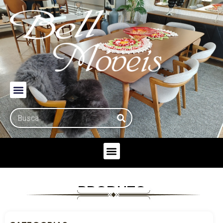
PRODUTO