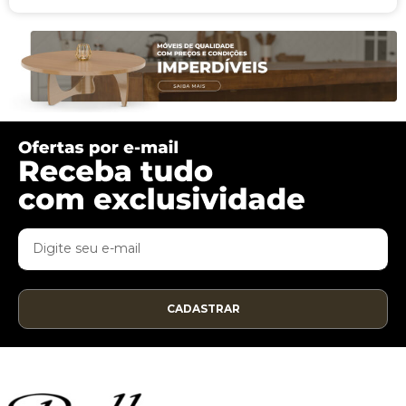
CADASTRAR