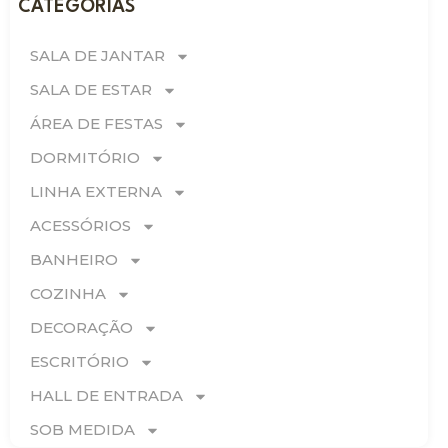
CATEGORIAS
SALA DE JANTAR
SALA DE ESTAR
ÁREA DE FESTAS
DORMITÓRIO
LINHA EXTERNA
ACESSÓRIOS
BANHEIRO
COZINHA
DECORAÇÃO
ESCRITÓRIO
HALL DE ENTRADA
SOB MEDIDA