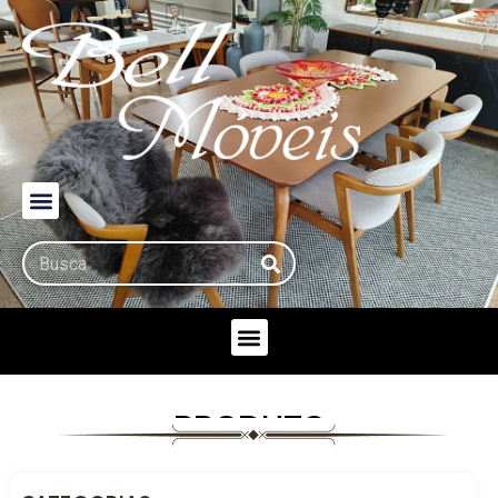
PRODUTO