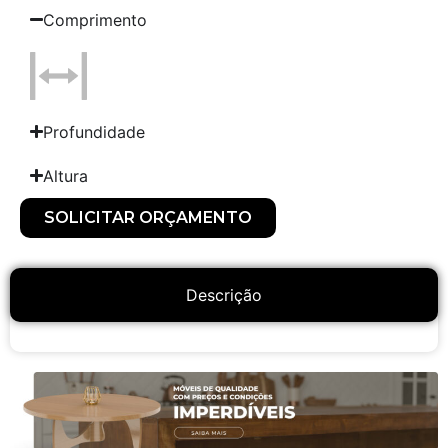
Comprimento
Profundidade
Altura
SOLICITAR ORÇAMENTO
Descrição