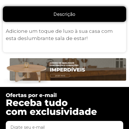
Descrição
Adicione um toque de luxo à sua casa com
esta deslumbrante sala de estar!