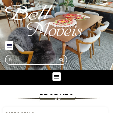
PRODUTO