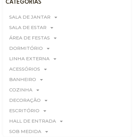
CATEGORIAS
SALA DE JANTAR
SALA DE ESTAR
ÁREA DE FESTAS
DORMITÓRIO
LINHA EXTERNA
ACESSÓRIOS
BANHEIRO
COZINHA
DECORAÇÃO
ESCRITÓRIO
HALL DE ENTRADA
SOB MEDIDA