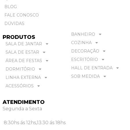
BLOG
FALE CONOSCO
DÚVIDAS
BANHEIRO
PRODUTOS
COZINHA
SALA DE JANTAR
DECORAÇÃO
SALA DE ESTAR
ESCRITÓRIO
ÁREA DE FESTAS
HALL DE ENTRADA
DORMITÓRIO
SOB MEDIDA
LINHA EXTERNA
ACESSÓRIOS
ATENDIMENTO
Segunda a Sexta
8:30hs ás 12hs,
13:30 ás 18hs