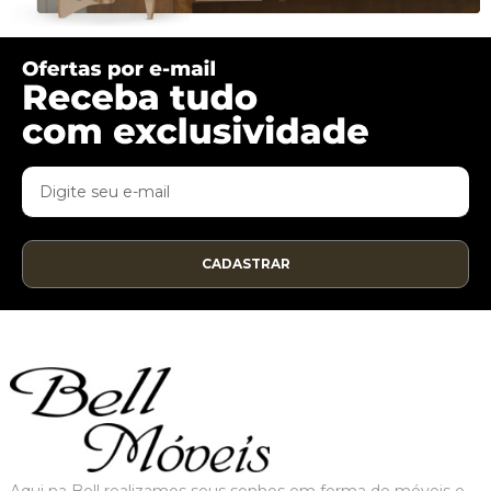
CADASTRAR