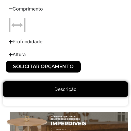
Comprimento
Profundidade
Altura
SOLICITAR ORÇAMENTO
Descrição