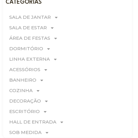
CATEGORIAS
SALA DE JANTAR
SALA DE ESTAR
ÁREA DE FESTAS
DORMITÓRIO
LINHA EXTERNA
ACESSÓRIOS
BANHEIRO
COZINHA
DECORAÇÃO
ESCRITÓRIO
HALL DE ENTRADA
SOB MEDIDA