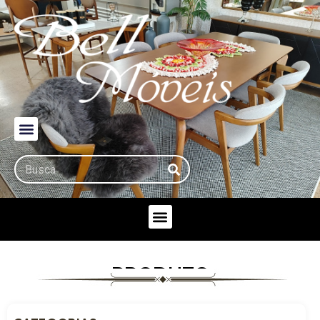
PRODUTO