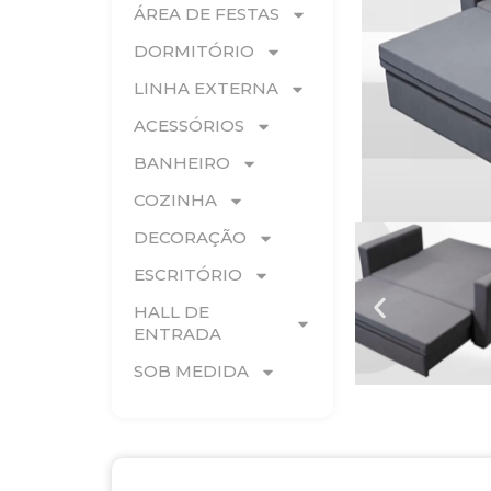
ÁREA DE FESTAS
DORMITÓRIO
LINHA EXTERNA
ACESSÓRIOS
BANHEIRO
COZINHA
DECORAÇÃO
ESCRITÓRIO
HALL DE
ENTRADA
SOB MEDIDA