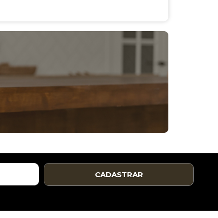
CADASTRAR