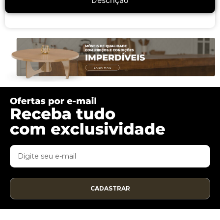
Descrição
CADASTRAR