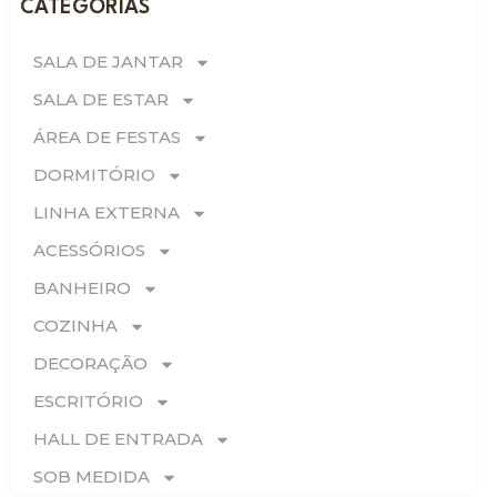
CATEGORIAS
SALA DE JANTAR
SALA DE ESTAR
ÁREA DE FESTAS
DORMITÓRIO
LINHA EXTERNA
ACESSÓRIOS
BANHEIRO
COZINHA
DECORAÇÃO
ESCRITÓRIO
HALL DE ENTRADA
SOB MEDIDA