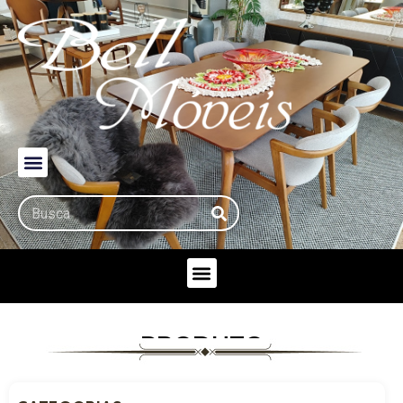
PRODUTO